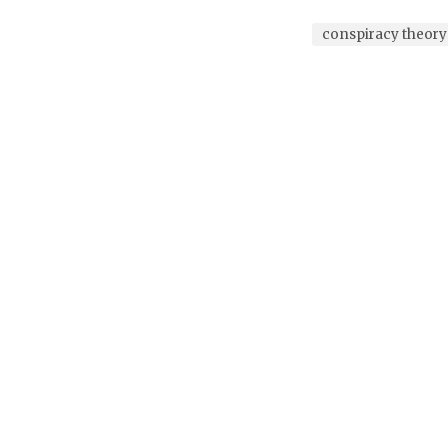
conspiracy theory